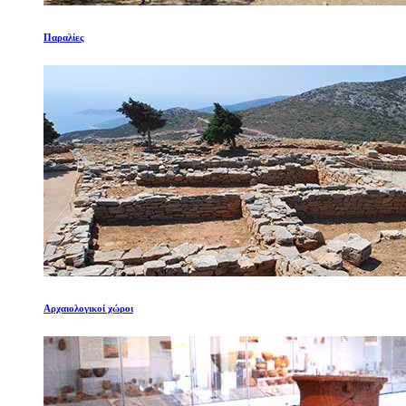
Παραλίες
Αρχαιολογικοί χώροι