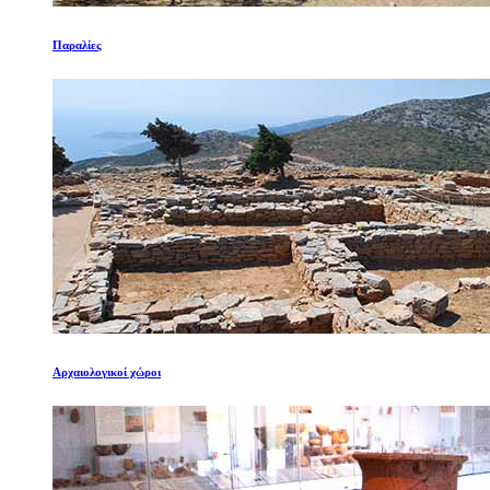
Παραλίες
Αρχαιολογικοί χώροι