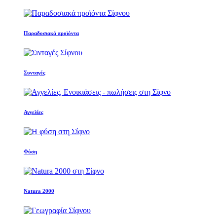
Παραδοσιακά προϊόντα
Συνταγές
Αγγελίες
Φύση
Natura 2000