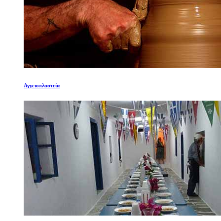
Αγγειοπλαστεία