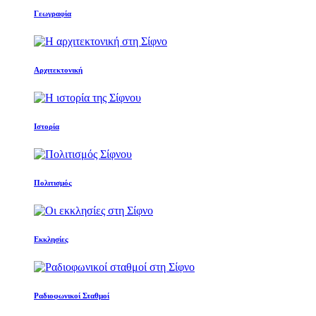
Γεωγραφία
Αρχιτεκτονική
Ιστορία
Πολιτισμός
Εκκλησίες
Ραδιοφωνικοί Σταθμοί