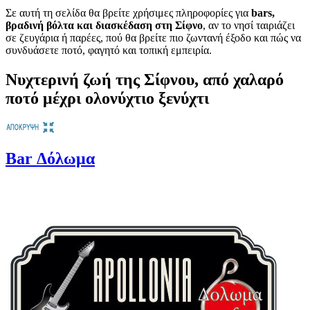
Σε αυτή τη σελίδα θα βρείτε χρήσιμες πληροφορίες για
bars,
βραδινή βόλτα και διασκέδαση στη Σίφνο
, αν το νησί ταιριάζει
σε ζευγάρια ή παρέες, πού θα βρείτε πιο ζωντανή έξοδο και πώς να
συνδυάσετε ποτό, φαγητό και τοπική εμπειρία.
Νυχτερινή ζωή της Σίφνου, από χαλαρό
ποτό μέχρι ολονύχτιο ξενύχτι
Bar Δόλωμα