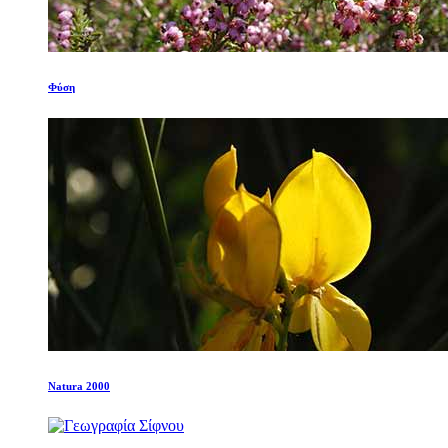
Φύση
Natura 2000