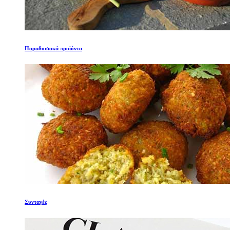
Παραδοσιακά προϊόντα
Συνταγές