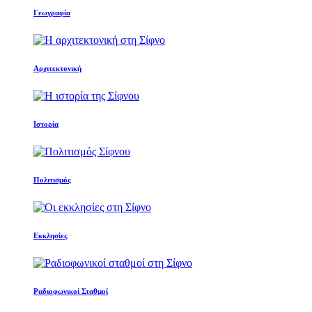
Γεωγραφία
Αρχιτεκτονική
Ιστορία
Πολιτισμός
Εκκλησίες
Ραδιοφωνικοί Σταθμοί