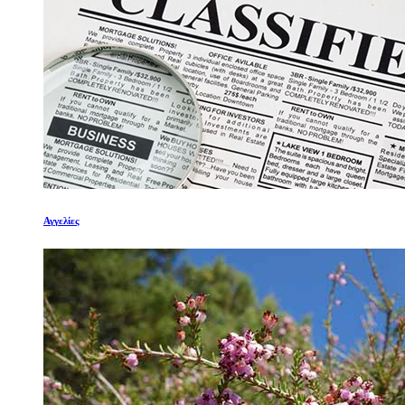
Αγγελίες