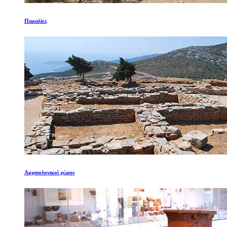
Παραλίες
Αρχαιολογικοί χώροι