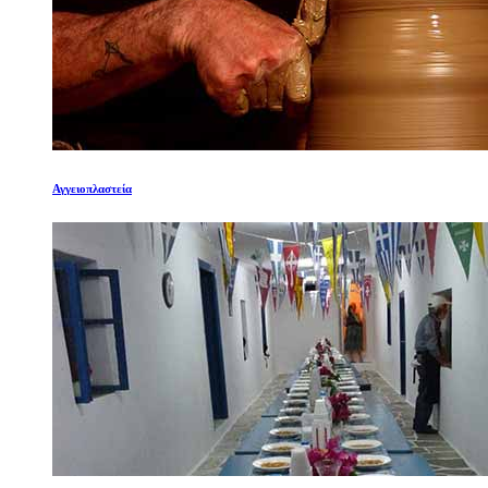
Αγγειοπλαστεία