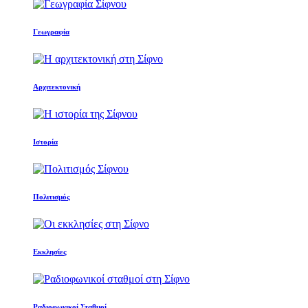
Γεωγραφία
Αρχιτεκτονική
Ιστορία
Πολιτισμός
Εκκλησίες
Ραδιοφωνικοί Σταθμοί