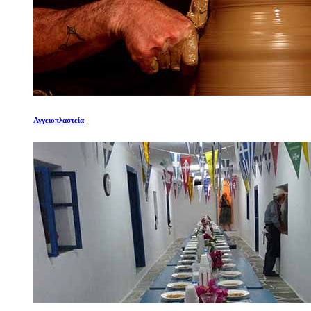
Αγγειοπλαστεία