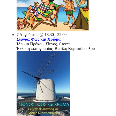
7 Αυγούστου @ 18:30 - 22:00
Σίφνος: Φως και Χρώμα
Ίδρυμα Πρόκου, Σίφνος, Greece
Έκθεση φωτογραφίας: Βασίλη Κυριτσόπουλου