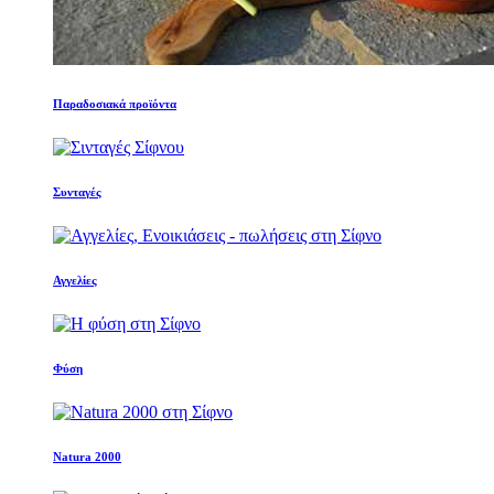
Παραδοσιακά προϊόντα
Συνταγές
Αγγελίες
Φύση
Natura 2000