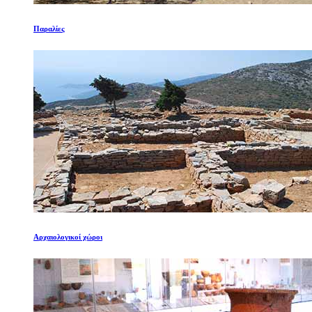
Παραλίες
Αρχαιολογικοί χώροι