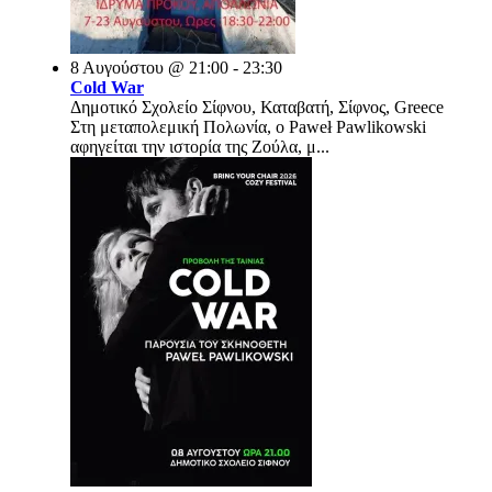
8 Αυγούστου @ 21:00 - 23:30
Cold War
Δημοτικό Σχολείο Σίφνου, Καταβατή, Σίφνος, Greece
Στη μεταπολεμική Πολωνία, ο Paweł Pawlikowski
αφηγείται την ιστορία της Ζούλα, μ...