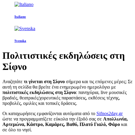
Italiano
Svenska
Πολιτιστικές εκδηλώσεις στη
Σίφνο
Αναζητάτε
τι γίνεται στη Σίφνο
σήμερα και τις επόμενες μέρες; Σε
αυτή τη σελίδα θα βρείτε ένα ενημερωμένο ημερολόγιο με
πολιτιστικές εκδηλώσεις στη Σίφνο
: πανηγύρια, live μουσικές
βραδιές, θεατρικές/χορευτικές παραστάσεις, εκθέσεις τέχνης,
προβολές, ομιλίες και τοπικές δράσεις.
Οι καταχωρήσεις εμφανίζονται αυτόματα από το
Sifnos2day.gr
ώστε να προγραμματίζετε εύκολα την έξοδό σας σε
Απολλωνία,
Αρτεμώνα, Κάστρο, Καμάρες, Βαθύ, Πλατύ Γιαλό, Φάρο
και
σε όλο το νησί.