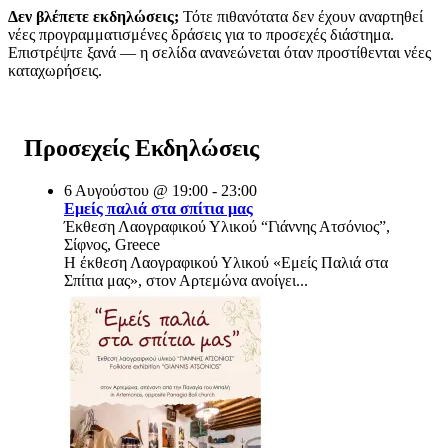
Δεν βλέπετε εκδηλώσεις;
Τότε πιθανότατα δεν έχουν αναρτηθεί
νέες προγραμματισμένες δράσεις για το προσεχές διάστημα.
Επιστρέψτε ξανά — η σελίδα ανανεώνεται όταν προστίθενται νέες
καταχωρήσεις.
Προσεχείς Εκδηλώσεις
6 Αυγούστου @ 19:00 - 23:00
Εμείς παλιά στα σπίτια μας
Έκθεση Λαογραφικού Υλικού “Γιάννης Ατσόνιος”,
Σίφνος, Greece
Η έκθεση Λαογραφικού Υλικού «Εμείς Παλιά στα
Σπίτια μας», στον Αρτεμώνα ανοίγει...